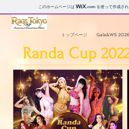
このホームページは
.com
を使って作成され
トップページ
Gala&WS 202
Randa Cup 2022