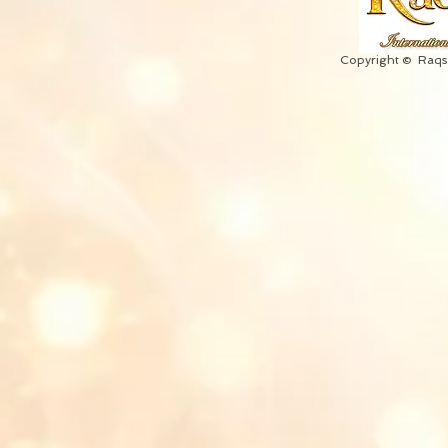
Copyright © Raqs 